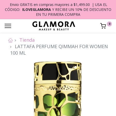
Envio GRATIS en compras mayores a $1,499.00 | USA EL
CÓDIGO:
ILOVEGLAMORA
Y RECIBE UN 10% DE DESCUENTO
EN TU PRIMERA COMPRA
0
Tienda
LATTAFA PERFUME QIMMAH FOR WOMEN
100 ML