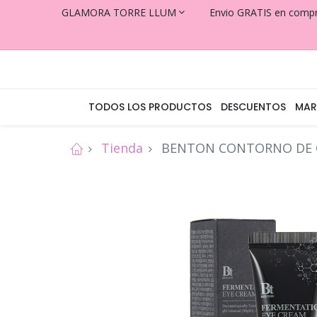
GLAMORA TORRE LLUM
Envio GRATIS en comp
TODOS LOS PRODUCTOS
DESCUENTOS
MAR
Tienda
BENTON CONTORNO DE O