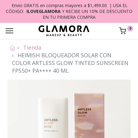
Envio GRATIS en compras mayores a $1,499.00 | USA EL
CÓDIGO:
ILOVEGLAMORA
Y RECIBE UN 10% DE DESCUENTO
EN TU PRIMERA COMPRA
0
Tienda
HEIMISH BLOQUEADOR SOLAR CON
COLOR ARTLESS GLOW TINTED SUNSCREEN
FPS50+ PA++++ 40 ML