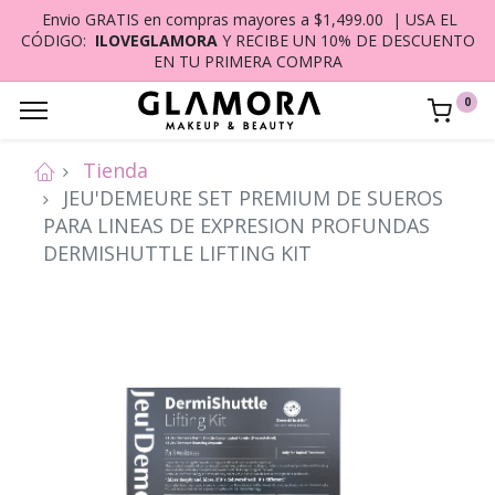
Envio GRATIS en compras mayores a $1,499.00 | USA EL
CÓDIGO:
ILOVEGLAMORA
Y RECIBE UN 10% DE DESCUENTO
EN TU PRIMERA COMPRA
0
Tienda
JEU'DEMEURE SET PREMIUM DE SUEROS
PARA LINEAS DE EXPRESION PROFUNDAS
DERMISHUTTLE LIFTING KIT