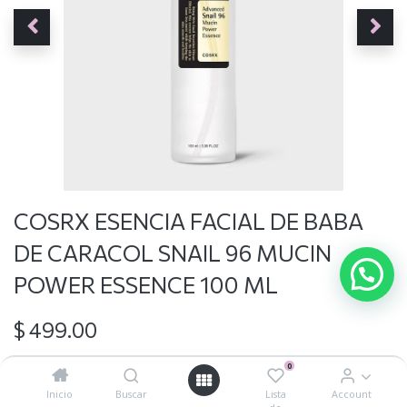
COSRX ESENCIA FACIAL DE BABA
DE CARACOL SNAIL 96 MUCIN
POWER ESSENCE 100 ML
$
499.00
0
Inicio
Buscar
Lista
Account