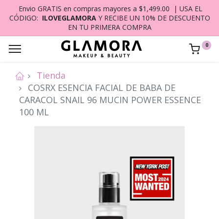
Envio GRATIS en compras mayores a $1,499.00 | USA EL
CÓDIGO:
ILOVEGLAMORA
Y RECIBE UN 10% DE DESCUENTO
EN TU PRIMERA COMPRA
0
Tienda
COSRX ESENCIA FACIAL DE BABA DE
CARACOL SNAIL 96 MUCIN POWER ESSENCE
100 ML