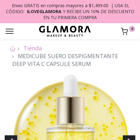
Envio GRATIS en compras mayores a $1,499.00 | USA EL
CÓDIGO:
ILOVEGLAMORA
Y RECIBE UN 10% DE DESCUENTO
EN TU PRIMERA COMPRA
0
Tienda
MEDICUBE SUERO DESPIGMENTANTE
DEEP VITA C CAPSULE SERUM