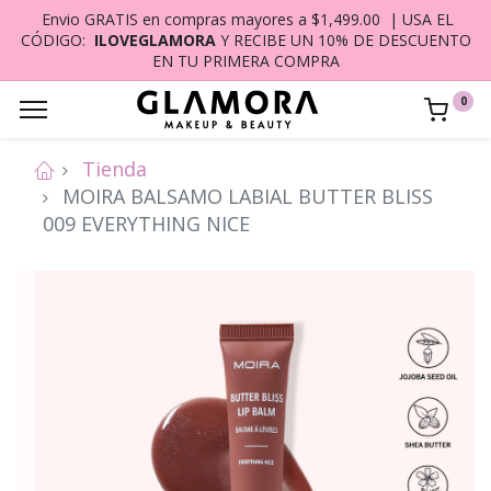
Envio GRATIS en compras mayores a $1,499.00 | USA EL
CÓDIGO:
ILOVEGLAMORA
Y RECIBE UN 10% DE DESCUENTO
EN TU PRIMERA COMPRA
0
Tienda
MOIRA BALSAMO LABIAL BUTTER BLISS
009 EVERYTHING NICE