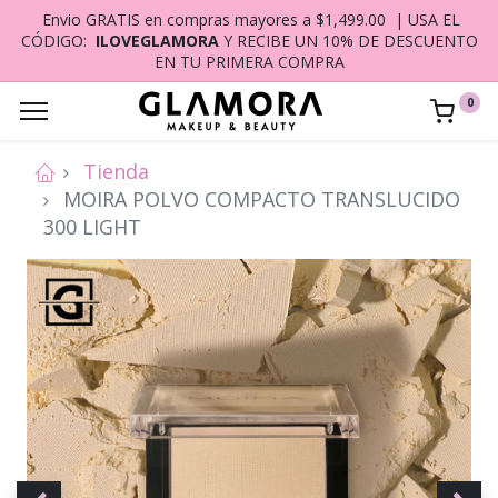
Envio GRATIS en compras mayores a $1,499.00 | USA EL
CÓDIGO:
ILOVEGLAMORA
Y RECIBE UN 10% DE DESCUENTO
EN TU PRIMERA COMPRA
0
Tienda
MOIRA POLVO COMPACTO TRANSLUCIDO
300 LIGHT