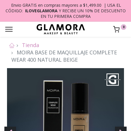
Envio GRATIS en compras mayores a $1,499.00 | USA EL
CÓDIGO:
ILOVEGLAMORA
Y RECIBE UN 10% DE DESCUENTO
EN TU PRIMERA COMPRA
0
Tienda
MOIRA BASE DE MAQUILLAJE COMPLETE
WEAR 400 NATURAL BEIGE