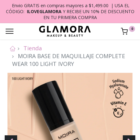
Envio GRATIS en compras mayores a $1,499.00 | USA EL
CÓDIGO:
ILOVEGLAMORA
Y RECIBE UN 10% DE DESCUENTO
EN TU PRIMERA COMPRA
0
Tienda
MOIRA BASE DE MAQUILLAJE COMPLETE
WEAR 100 LIGHT IVORY