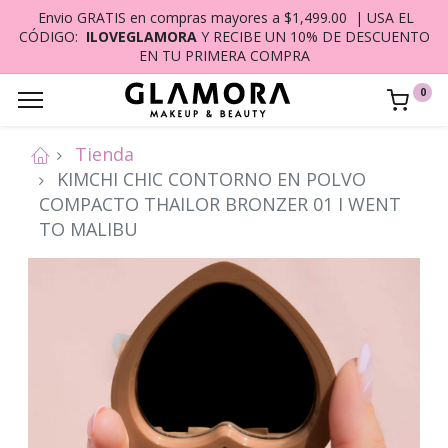
Envio GRATIS en compras mayores a $1,499.00 | USA EL
CÓDIGO:
ILOVEGLAMORA
Y RECIBE UN 10% DE DESCUENTO
EN TU PRIMERA COMPRA
0
Tienda
KIMCHI CHIC CONTORNO EN POLVO
COMPACTO THAILOR BRONZER 01 I WENT
TO MALIBU