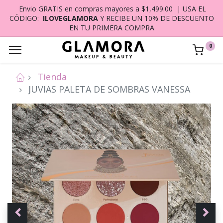
Envio GRATIS en compras mayores a $1,499.00 | USA EL
CÓDIGO:
ILOVEGLAMORA
Y RECIBE UN 10% DE DESCUENTO
EN TU PRIMERA COMPRA
0
Tienda
JUVIAS PALETA DE SOMBRAS VANESSA