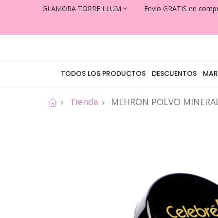
GLAMORA TORRE LLUM
Envio GRATIS en comp
TODOS LOS PRODUCTOS
DESCUENTOS
MAR
Tienda
MEHRON POLVO MINERAL