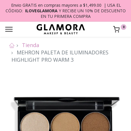
Envio GRATIS en compras mayores a $1,499.00 | USA EL
CÓDIGO:
ILOVEGLAMORA
Y RECIBE UN 10% DE DESCUENTO
EN TU PRIMERA COMPRA
0
Tienda
MEHRON PALETA DE ILUMINADORES
HIGHLIGHT PRO WARM 3