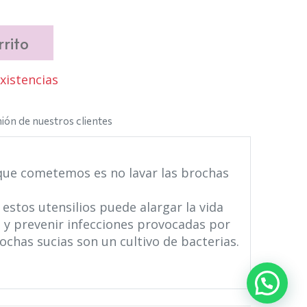
rito
istencias
ión de nuestros clientes
ue cometemos es no lavar las brochas
 estos utensilios puede alargar la vida
 y prevenir infecciones provocadas por
chas sucias son un cultivo de bacterias.