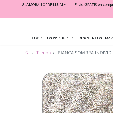
GLAMORA TORRE LLUM
Envio GRATIS en comp
TODOS LOS PRODUCTOS
DESCUENTOS
MAR
Tienda
BIANCA SOMBRA INDIVID