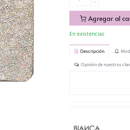
Agregar al car
En existencias
Descripción
Modo
Opinión de nuestros clie