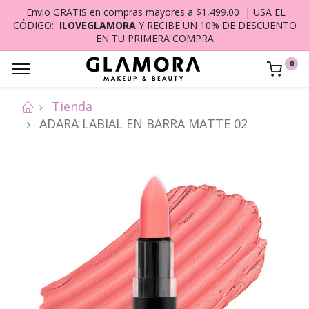
Envio GRATIS en compras mayores a $1,499.00 | USA EL
CÓDIGO:
ILOVEGLAMORA
Y RECIBE UN 10% DE DESCUENTO
EN TU PRIMERA COMPRA
0
Tienda
ADARA LABIAL EN BARRA MATTE 02