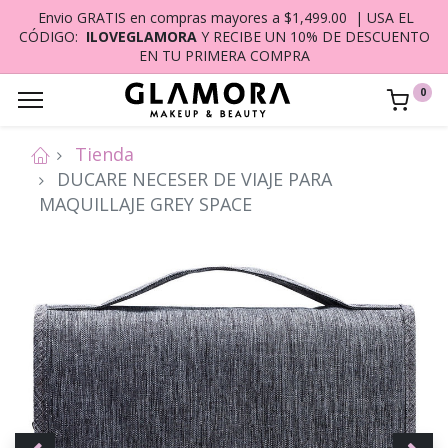
Envio GRATIS en compras mayores a $1,499.00 | USA EL
CÓDIGO:
ILOVEGLAMORA
Y RECIBE UN 10% DE DESCUENTO
EN TU PRIMERA COMPRA
0
Tienda
DUCARE NECESER DE VIAJE PARA
MAQUILLAJE GREY SPACE