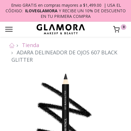
Envio GRATIS en compras mayores a $1,499.00 | USA EL
CÓDIGO:
ILOVEGLAMORA
Y RECIBE UN 10% DE DESCUENTO
EN TU PRIMERA COMPRA
0
Tienda
ADARA DELINEADOR DE OJOS 607 BLACK
GLITTER