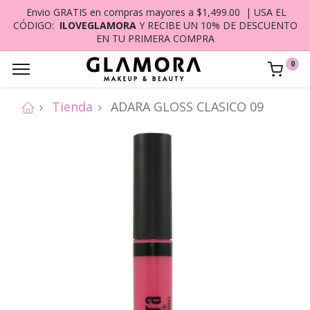
Envio GRATIS en compras mayores a $1,499.00 | USA EL
CÓDIGO:
ILOVEGLAMORA
Y RECIBE UN 10% DE DESCUENTO
EN TU PRIMERA COMPRA
0
Tienda
ADARA GLOSS CLASICO 09