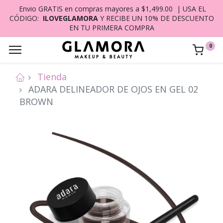
Envio GRATIS en compras mayores a $1,499.00 | USA EL
CÓDIGO:
ILOVEGLAMORA
Y RECIBE UN 10% DE DESCUENTO
EN TU PRIMERA COMPRA
0
Tienda
ADARA DELINEADOR DE OJOS EN GEL 02
BROWN