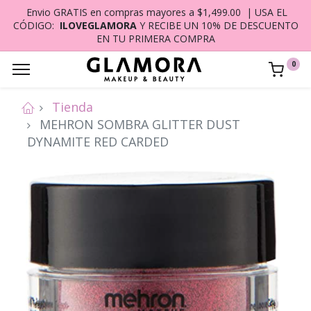
Envio GRATIS en compras mayores a $1,499.00 | USA EL
CÓDIGO:
ILOVEGLAMORA
Y RECIBE UN 10% DE DESCUENTO
EN TU PRIMERA COMPRA
0
Tienda
MEHRON SOMBRA GLITTER DUST
DYNAMITE RED CARDED