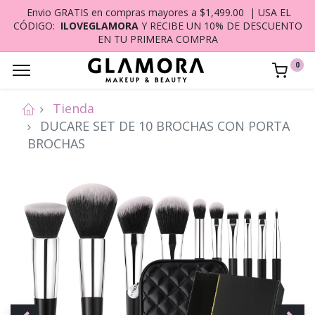
Envio GRATIS en compras mayores a $1,499.00 | USA EL
CÓDIGO:
ILOVEGLAMORA
Y RECIBE UN 10% DE DESCUENTO
EN TU PRIMERA COMPRA
0
Tienda
DUCARE SET DE 10 BROCHAS CON PORTA
BROCHAS