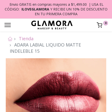
Envio GRATIS en compras mayores a $1,499.00 | USA EL
CÓDIGO:
ILOVEGLAMORA
Y RECIBE UN 10% DE DESCUENTO
EN TU PRIMERA COMPRA
0
Tienda
ADARA LABIAL LIQUIDO MATTE
INDELEBLE 15