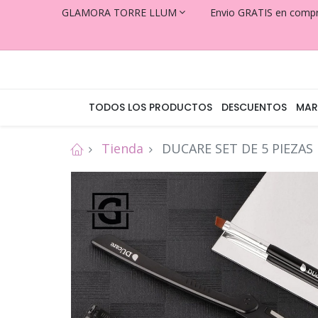
GLAMORA TORRE LLUM
Envio GRATIS en comp
TODOS LOS PRODUCTOS
DESCUENTOS
MAR
Tienda
DUCARE SET DE 5 PIEZAS 