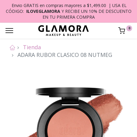
Envio GRATIS en compras mayores a $1,499.00 | USA EL
CÓDIGO:
ILOVEGLAMORA
Y RECIBE UN 10% DE DESCUENTO
EN TU PRIMERA COMPRA
0
Tienda
ADARA RUBOR CLASICO 08 NUTMEG