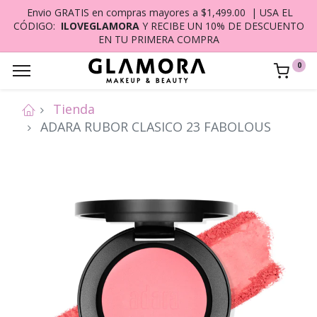
Envio GRATIS en compras mayores a $1,499.00 | USA EL
CÓDIGO:
ILOVEGLAMORA
Y RECIBE UN 10% DE DESCUENTO
EN TU PRIMERA COMPRA
0
Tienda
ADARA RUBOR CLASICO 23 FABOLOUS