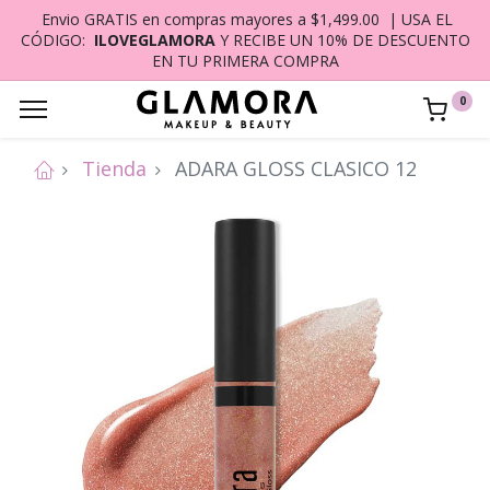
Envio GRATIS en compras mayores a $1,499.00 | USA EL
CÓDIGO:
ILOVEGLAMORA
Y RECIBE UN 10% DE DESCUENTO
EN TU PRIMERA COMPRA
0
Tienda
ADARA GLOSS CLASICO 12