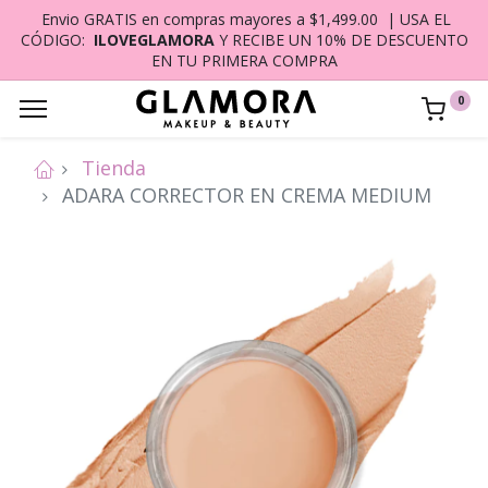
Envio GRATIS en compras mayores a $1,499.00 | USA EL
CÓDIGO:
ILOVEGLAMORA
Y RECIBE UN 10% DE DESCUENTO
EN TU PRIMERA COMPRA
0
Tienda
ADARA CORRECTOR EN CREMA MEDIUM