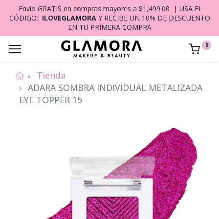
Envio GRATIS en compras mayores a $1,499.00 | USA EL
CÓDIGO:
ILOVEGLAMORA
Y RECIBE UN 10% DE DESCUENTO
EN TU PRIMERA COMPRA
0
Tienda
ADARA SOMBRA INDIVIDUAL METALIZADA
EYE TOPPER 15