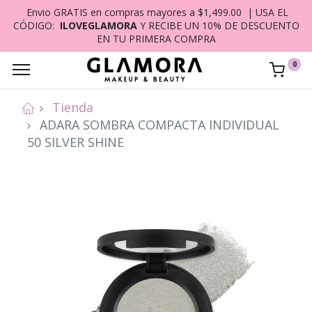
Envio GRATIS en compras mayores a $1,499.00 | USA EL
CÓDIGO:
ILOVEGLAMORA
Y RECIBE UN 10% DE DESCUENTO
EN TU PRIMERA COMPRA
0
Tienda
ADARA SOMBRA COMPACTA INDIVIDUAL
50 SILVER SHINE