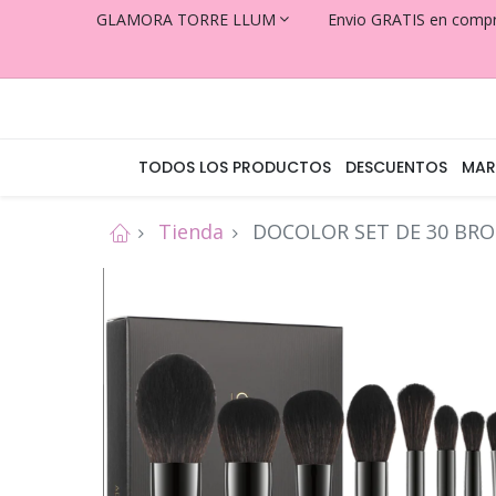
GLAMORA TORRE LLUM
Envio GRATIS en comp
TODOS LOS PRODUCTOS
DESCUENTOS
MAR
Tienda
DOCOLOR SET DE 30 BRO