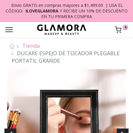
Envio GRATIS en compras mayores a $1,499.00 | USA EL
CÓDIGO:
ILOVEGLAMORA
Y RECIBE UN 10% DE DESCUENTO
EN TU PRIMERA COMPRA
0
Tienda
DUCARE ESPEJO DE TOCADOR PLEGABLE
PORTATIL GRANDE