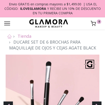
Envio GRATIS en compras mayores a $1,499.00 | USA EL
CÓDIGO:
ILOVEGLAMORA
Y RECIBE UN 10% DE DESCUENTO
EN TU PRIMERA COMPRA
0
Tienda
DUCARE SET DE 6 BROCHAS PARA
MAQUILLAJE DE OJOS Y CEJAS AGATE BLACK