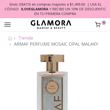
Envio GRATIS en compras mayores a $1,499.00 | USA EL
CÓDIGO:
ILOVEGLAMORA
Y RECIBE UN 10% DE DESCUENTO
EN TU PRIMERA COMPRA
0
Tienda
ARMAF PERFUME MOSAIC OPAL MALAKY