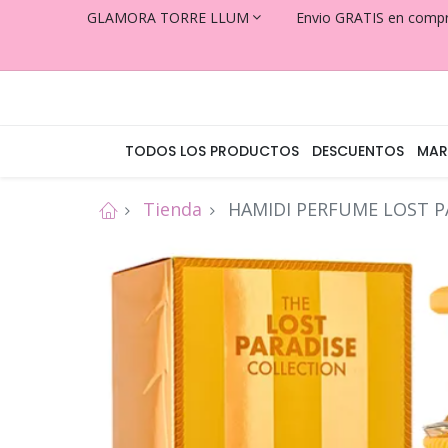
GLAMORA TORRE LLUM
Envio GRATIS en comp
TODOS LOS PRODUCTOS
DESCUENTOS
MAR
Tienda
HAMIDI PERFUME LOST PA