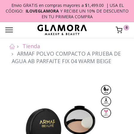
Envio GRATIS en compras mayores a $1,499.00 | USA EL
CÓDIGO:
ILOVEGLAMORA
Y RECIBE UN 10% DE DESCUENTO
EN TU PRIMERA COMPRA
0
Tienda
ARMAF POLVO COMPACTO A PRUEBA DE
AGUA AB PARFAITE FIX 04 WARM BEIGE