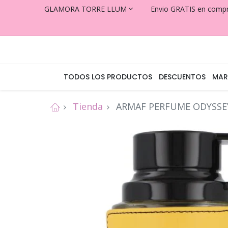
GLAMORA TORRE LLUM
Envio GRATIS en comp
TODOS LOS PRODUCTOS
DESCUENTOS
MAR
Tienda
ARMAF PERFUME ODYSSE