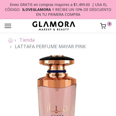
Envio GRATIS en compras mayores a $1,499.00 | USA EL
CÓDIGO:
ILOVEGLAMORA
Y RECIBE UN 10% DE DESCUENTO
EN TU PRIMERA COMPRA
0
Tienda
LATTAFA PERFUME MAYAR PINK