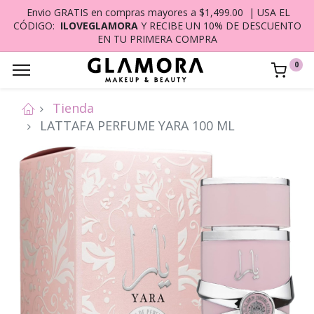
Envio GRATIS en compras mayores a $1,499.00 | USA EL
CÓDIGO:
ILOVEGLAMORA
Y RECIBE UN 10% DE DESCUENTO
EN TU PRIMERA COMPRA
0
Tienda
LATTAFA PERFUME YARA 100 ML