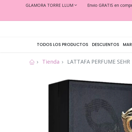
GLAMORA TORRE LLUM
Envio GRATIS en comp
TODOS LOS PRODUCTOS
DESCUENTOS
MAR
Tienda
LATTAFA PERFUME SEHR 