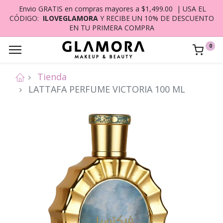
Envio GRATIS en compras mayores a $1,499.00 | USA EL
CÓDIGO:
ILOVEGLAMORA
Y RECIBE UN 10% DE DESCUENTO
EN TU PRIMERA COMPRA
0
Tienda
LATTAFA PERFUME VICTORIA 100 ML