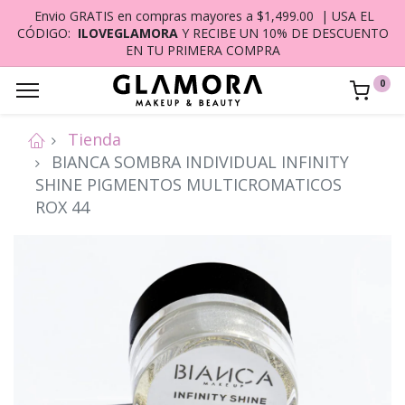
Envio GRATIS en compras mayores a $1,499.00 | USA EL
CÓDIGO:
ILOVEGLAMORA
Y RECIBE UN 10% DE DESCUENTO
EN TU PRIMERA COMPRA
0
Tienda
BIANCA SOMBRA INDIVIDUAL INFINITY
SHINE PIGMENTOS MULTICROMATICOS
ROX 44