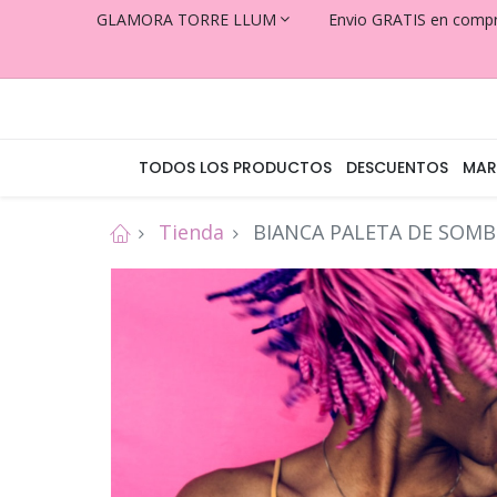
GLAMORA TORRE LLUM
Envio GRATIS en comp
TODOS LOS PRODUCTOS
DESCUENTOS
MAR
Tienda
BIANCA PALETA DE SOMB